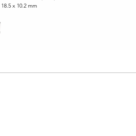
x 18.5 x 10.2 mm