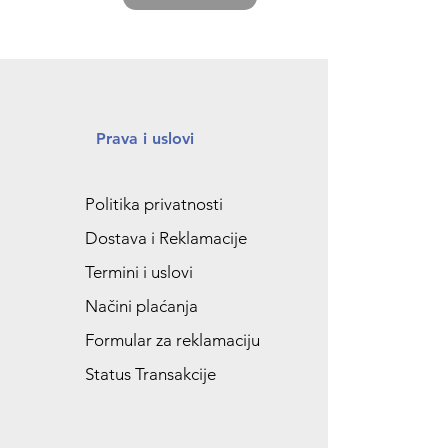
Prava i uslovi
Politika privatnosti
Dostava i Reklamacije
Termini i uslovi
Načini plaćanja
Formular za reklamaciju
Status Transakcije