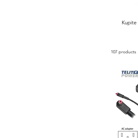
Kupite 
107 products