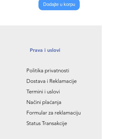
Dodajte u korpu
Prava i uslovi
Politika privatnosti
Dostava i Reklamacije
Termini i uslovi
Načini plaćanja
Formular za reklamaciju
Status Transakcije