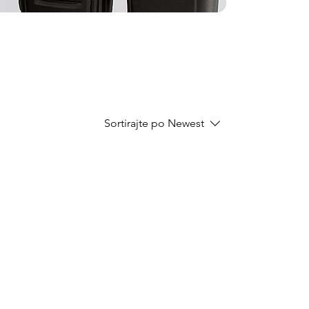
Sortirajte po
Newest