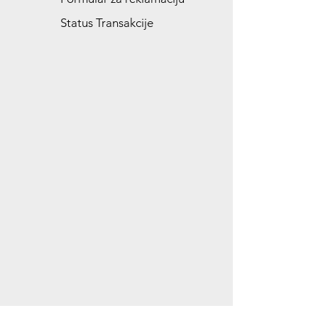
Status Transakcije