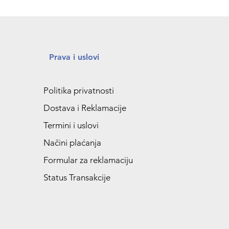
Prava i uslovi
Politika privatnosti
Dostava i Reklamacije
Termini i uslovi
Načini plaćanja
Formular za reklamaciju
Status Transakcije