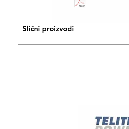
Slični proizvodi