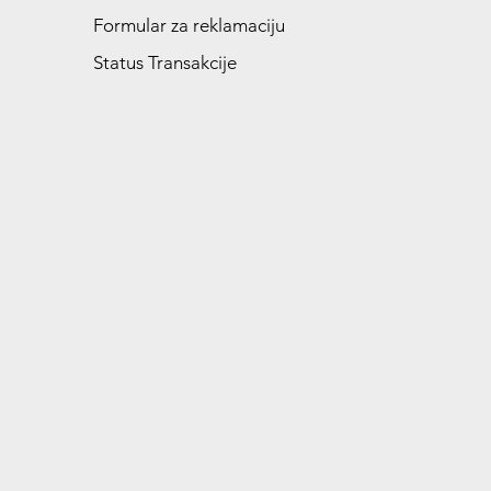
Formular za reklamaciju
Status Transakcije