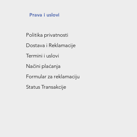
Prava i uslovi
Politika privatnosti
Dostava i Reklamacije
Termini i uslovi
Načini plaćanja
Formular za reklamaciju
Status Transakcije