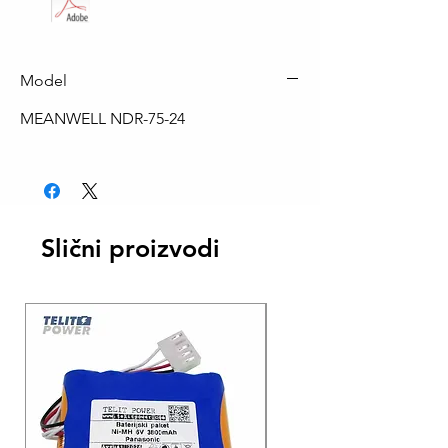
Model
MEANWELL NDR-75-24
Slični proizvodi