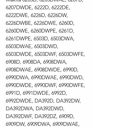
6207DWDE, 6222D, 6222DE,
6222DWE, 6226D, 6226DW,
6226DWBE, 6226DWE, 6260D,
6260DWE, 6260DWPE, 6261D,
6261DWPE, 6503D, 6503DWA,
6503DWAE, 6503DWD,
6503DWDE, 6503DWF, 6503DWFE,
6908D, 6908DA, 6908DWA,
6908DWAE, 6908DWDE, 6990D,
6990DWA, 6990DWAE, 6990DWD,
6990DWDE, 6990DWF, 6990DWFE,
6991D, 6991DWDE, 6992D,
6992DWDE, DA392D, DA392DW,
DA392DWA, DA392DWD,
DA392DWF, DA392DZ, 6909D,
6909DW, 6909DWA, 6909DWAE,