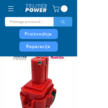
Proizvodnja
Reparacija