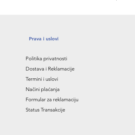
Prava i uslovi
Politika privatnosti
Dostava i Reklamacije
Termini i uslovi
Načini plaćanja
Formular za reklamaciju
Status Transakcije