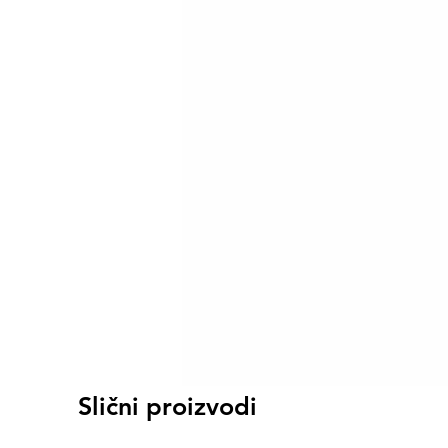
Slični proizvodi