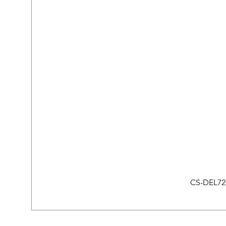
CS-DEL721