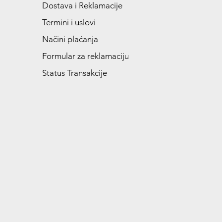
Dostava i Reklamacije
Termini i uslovi
Načini plaćanja
Formular za reklamaciju
Status Transakcije