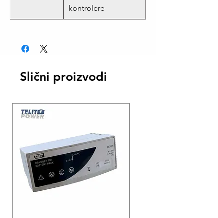
kontrolere
Slični proizvodi