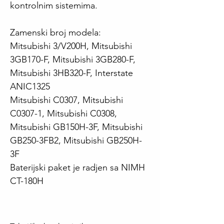
kontrolnim sistemima.
Zamenski broj modela:
Mitsubishi 3/V200H, Mitsubishi
3GB170-F, Mitsubishi 3GB280-F,
Mitsubishi 3HB320-F, Interstate
ANIC1325
Mitsubishi C0307, Mitsubishi
C0307-1, Mitsubishi C0308,
Mitsubishi GB150H-3F, Mitsubishi
GB250-3FB2, Mitsubishi GB250H-
3F
Baterijski paket je radjen sa NIMH
CT-180H