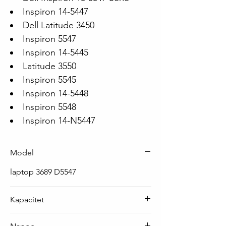
Inspiron 14-5447
Dell Latitude 3450
Inspiron 5547
Inspiron 14-5445
Latitude 3550
Inspiron 5545
Inspiron 14-5448
Inspiron 5548
Inspiron 14-N5447
Model
laptop 3689 D5547
Kapacitet
43 Wh ( 3800 mAh )