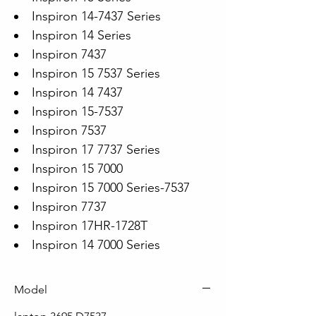
Inspiron 14-7437 Series
Inspiron 14 Series
Inspiron 7437
Inspiron 15 7537 Series
Inspiron 14 7437
Inspiron 15-7537
Inspiron 7537
Inspiron 17 7737 Series
Inspiron 15 7000
Inspiron 15 7000 Series-7537
Inspiron 7737
Inspiron 17HR-1728T
Inspiron 14 7000 Series
Model