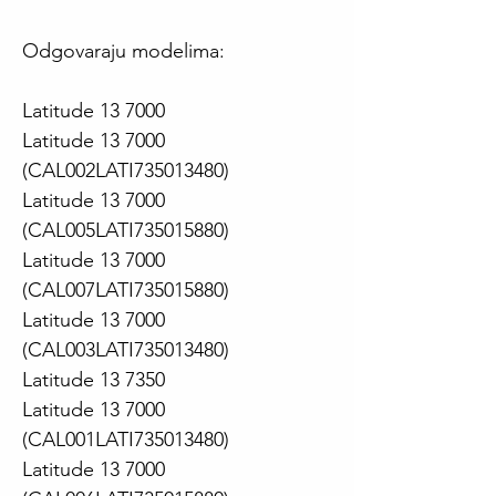
Odgovaraju modelima:
Latitude 13 7000
Latitude 13 7000
(CAL002LATI735013480)
Latitude 13 7000
(CAL005LATI735015880)
Latitude 13 7000
(CAL007LATI735015880)
Latitude 13 7000
(CAL003LATI735013480)
Latitude 13 7350
Latitude 13 7000
(CAL001LATI735013480)
Latitude 13 7000