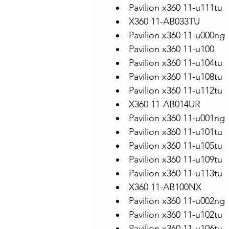
Pavilion x360 11-u111tu
X360 11-AB033TU
Pavilion x360 11-u000ng
Pavilion x360 11-u100
Pavilion x360 11-u104tu
Pavilion x360 11-u108tu
Pavilion x360 11-u112tu
X360 11-AB014UR
Pavilion x360 11-u001ng
Pavilion x360 11-u101tu
Pavilion x360 11-u105tu
Pavilion x360 11-u109tu
Pavilion x360 11-u113tu
X360 11-AB100NX
Pavilion x360 11-u002ng
Pavilion x360 11-u102tu
Pavilion x360 11-u106tu