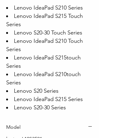
Lenovo IdeaPad S210 Series
Lenovo IdeaPad S215 Touch
Series
Lenovo S20-30 Touch Series
Lenovo IdeaPad S210 Touch
Series
Lenovo IdeaPad S215touch
Series
Lenovo IdeaPad S210touch
Series
Lenovo S20 Series
Lenovo IdeaPad S215 Series
Lenovo S20-30 Series
Model