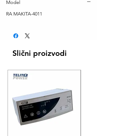
Model
RA MAKITA-4011
Slični proizvodi