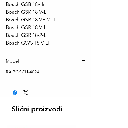
Bosch GSB 18v-li
Bosch GSK 18 V-LI
Bosch GSR 18 VE-2-LI
Bosch GSR 18 V-LI
Bosch GSR 18-2-LI
Bosch GWS 18 V-LI
Model
RA BOSCH-4024
Slični proizvodi