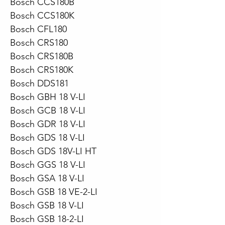
Bosch CCS180B
Bosch CCS180K
Bosch CFL180
Bosch CRS180
Bosch CRS180B
Bosch CRS180K
Bosch DDS181
Bosch GBH 18 V-LI
Bosch GCB 18 V-LI
Bosch GDR 18 V-LI
Bosch GDS 18 V-LI
Bosch GDS 18V-LI HT
Bosch GGS 18 V-LI
Bosch GSA 18 V-LI
Bosch GSB 18 VE-2-LI
Bosch GSB 18 V-LI
Bosch GSB 18-2-LI