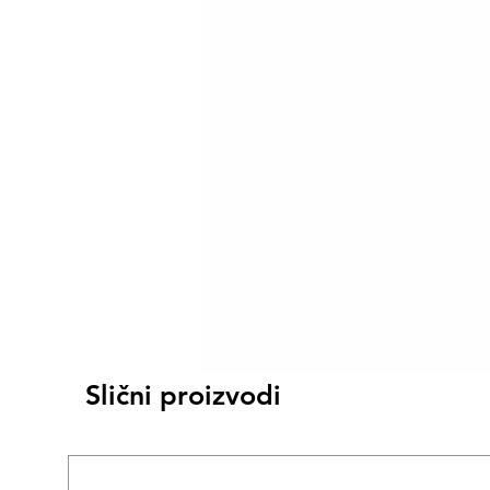
Slični proizvodi