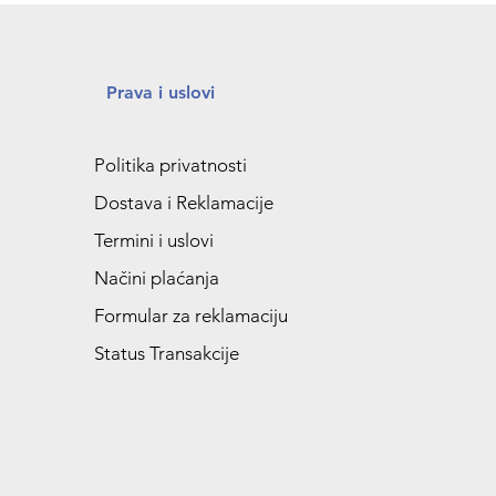
Prava i uslovi
Politika privatnosti
Dostava i Reklamacije
Termini i uslovi
Načini plaćanja
Formular za reklamaciju
Status Transakcije