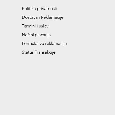
Politika privatnosti
Dostava i Reklamacije
Termini i uslovi
Načini plaćanja
Formular za reklamaciju
Status Transakcije