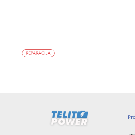
REPARACIJA
Pr