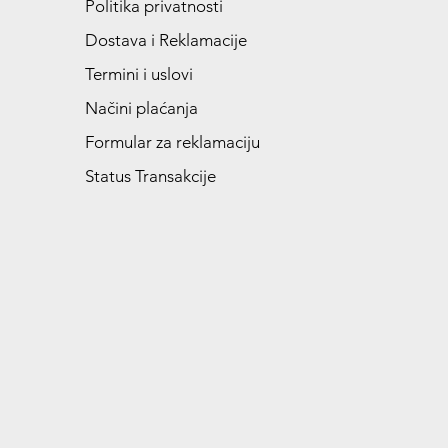
Politika privatnosti
Dostava i Reklamacije
Termini i uslovi
Načini plaćanja
Formular za reklamaciju
Status Transakcije