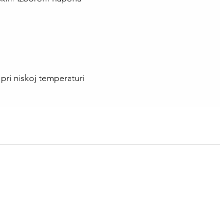
 pri niskoj temperaturi