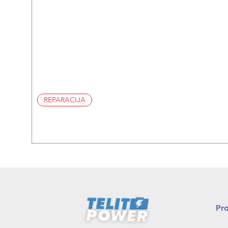
REPARACIJA
Pr