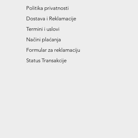
Politika privatnosti
Dostava i Reklamacije
Termini i uslovi
Načini plaćanja
Formular za reklamaciju
Status Transakcije