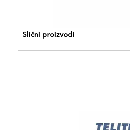
Slični proizvodi