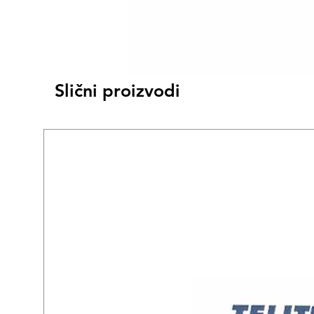
Slični proizvodi