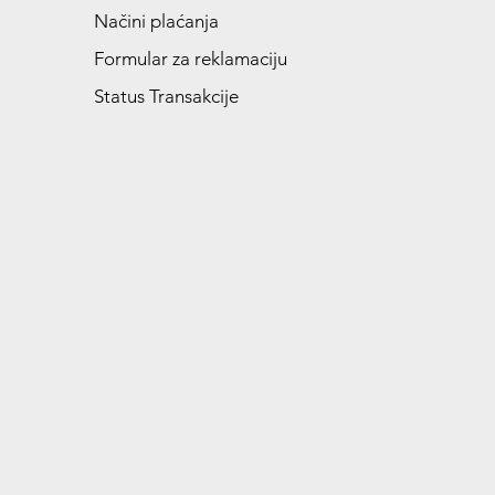
Načini plaćanja
Formular za reklamaciju
Status Transakcije