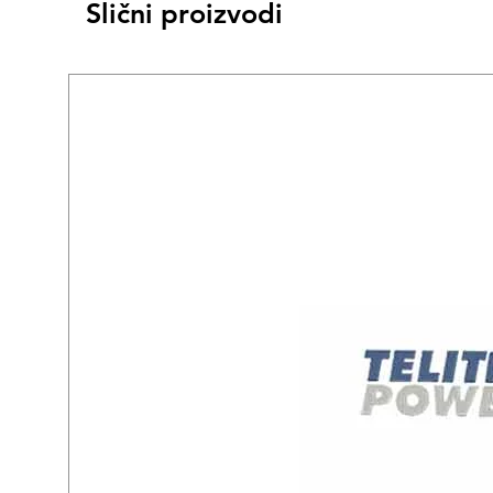
Slični proizvodi