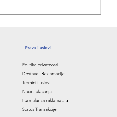
Prava i uslovi
Politika privatnosti
Dostava i Reklamacije
Termini i uslovi
Načini plaćanja
Formular za reklamaciju
Status Transakcije