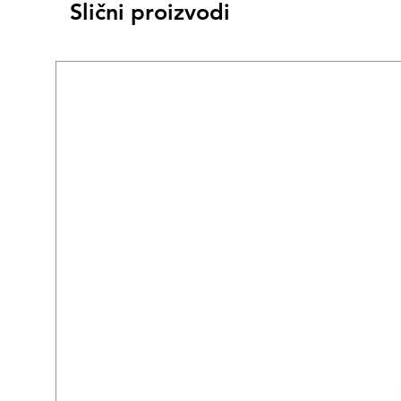
Slični proizvodi