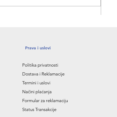
Prava i uslovi
Politika privatnosti
Dostava i Reklamacije
Termini i uslovi
Načini plaćanja
Formular za reklamaciju
Status Transakcije