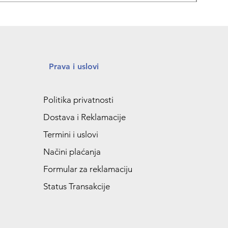
Prava i uslovi
Politika privatnosti
Dostava i Reklamacije
Termini i uslovi
Načini plaćanja
Formular za reklamaciju
Status Transakcije