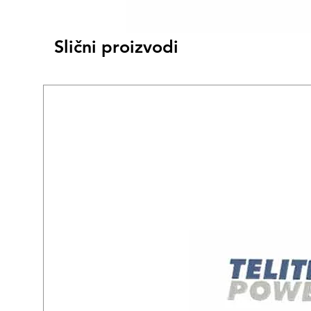
Slični proizvodi