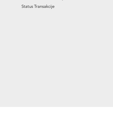
Status Transakcije