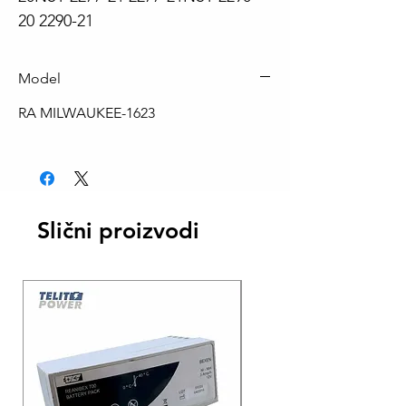
20 2290-21
Model
RA MILWAUKEE-1623
Slični proizvodi