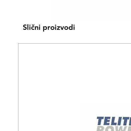
Slični proizvodi