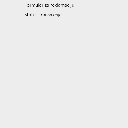
Formular za reklamaciju
Status Transakcije