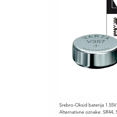
Srebro-Oksid baterija 1.55
Alternativne oznake: SR44, 