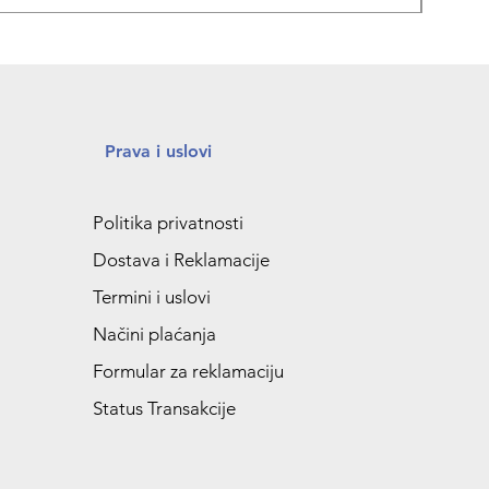
Prava i uslovi
Politika privatnosti
Dostava i Reklamacije
Termini i uslovi
Načini plaćanja
Formular za reklamaciju
Status Transakcije