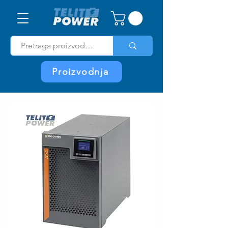
Proizvodnja