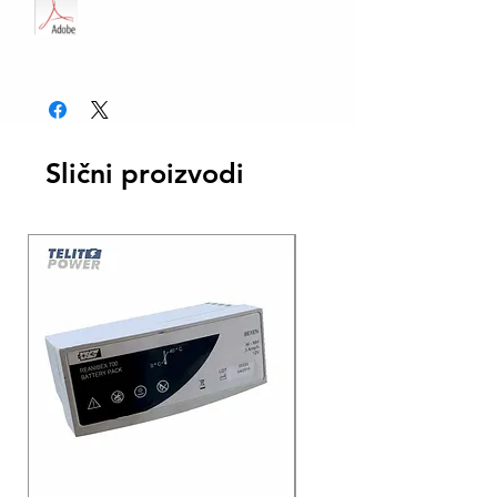
Slični proizvodi