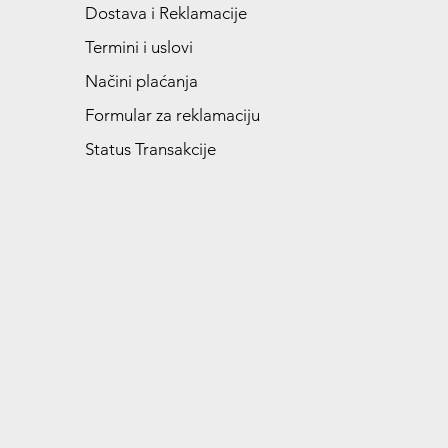
Dostava i Reklamacije
Termini i uslovi
Načini plaćanja
Formular za reklamaciju
Status Transakcije