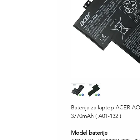
Baterija za laptop ACER AO
3770mAh ( A01-132 )
Model baterije