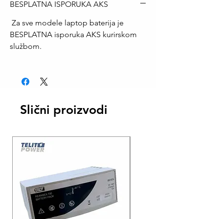
BESPLATNA ISPORUKA AKS
Za sve modele laptop baterija je
BESPLATNA isporuka AKS kurirskom
službom.
Slični proizvodi