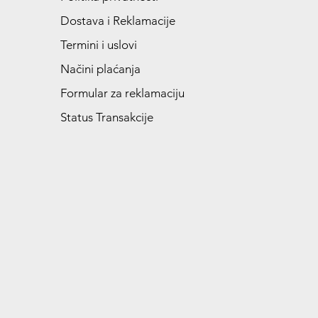
Dostava i Reklamacije
Termini i uslovi
Načini plaćanja
Formular za reklamaciju
Status Transakcije